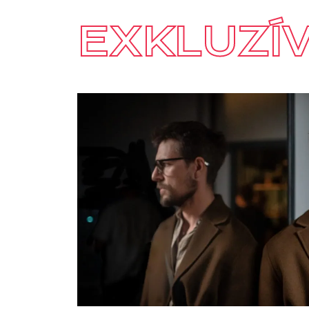
EXKLUZÍ