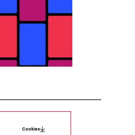
Cookies