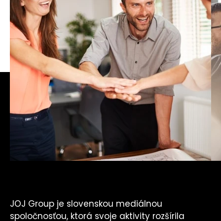
KONTAKT
JOJ Group je slovenskou mediálnou
spoločnosťou, ktorá svoje aktivity rozšírila