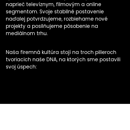
naprieč televíznym, filmovým a online
segmentom. Svoje stabilné postavenie
naďalej potvrdzujeme, rozbiehame nové
projekty a posilňujeme pôsobenie na
mediálnom trhu.
Naša firemná kultúra stojí na troch pilieroch
tvoriacich naše DNA, na ktorých sme postavili
svoj úspech: