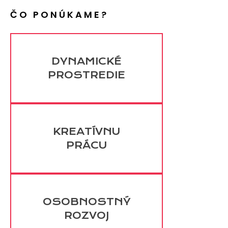
ČO PONÚKAME?
DYNAMICKÉ
PROSTREDIE
KREATÍVNU
PRÁCU
OSOBNOSTNÝ
ROZVOJ