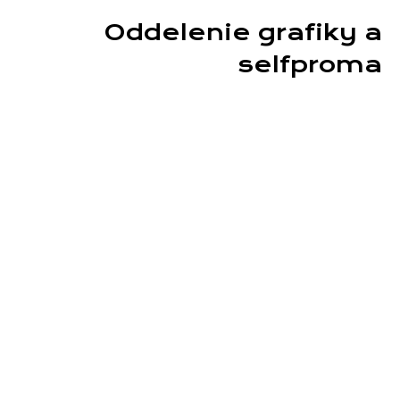
Oddelenie grafiky a
selfproma