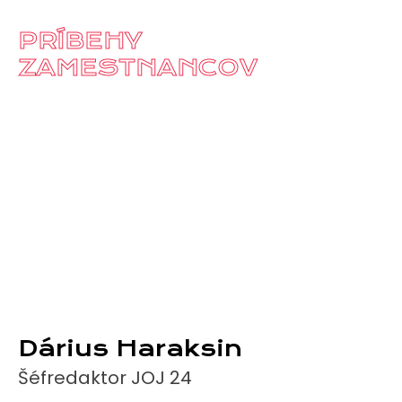
PRÍBEHY
ZAMESTNANCOV
Dárius Haraksin
Šéfredaktor JOJ 24