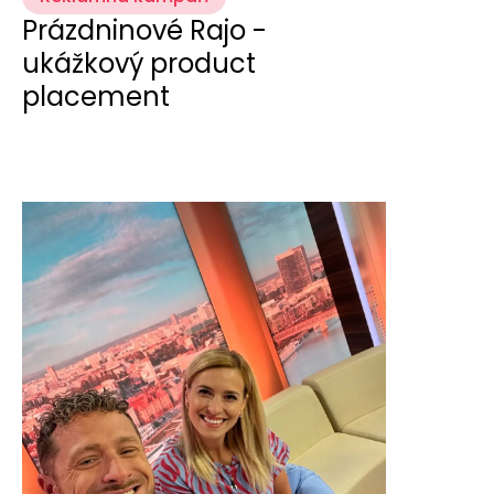
KONTAKT
Prázdninové Rajo -
ukážkový product
placement