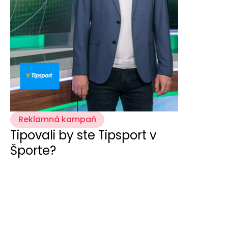
Reklamná kampaň
Tipovali by ste Tipsport v
Športe?