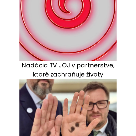
Nadácia TV JOJ v partnerstve,
ktoré zachraňuje životy