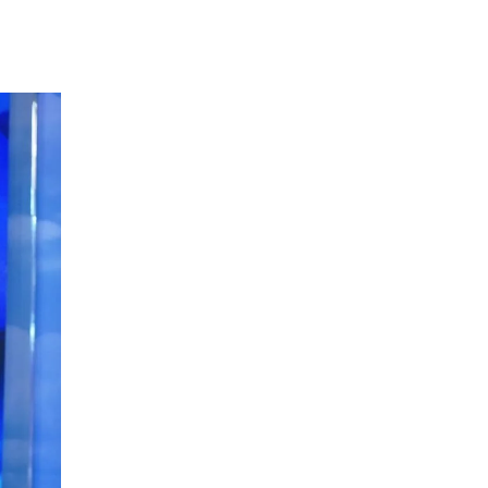
ONTAKT