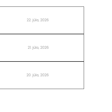
22. júla, 2026
21. júla, 2026
20. júla, 2026