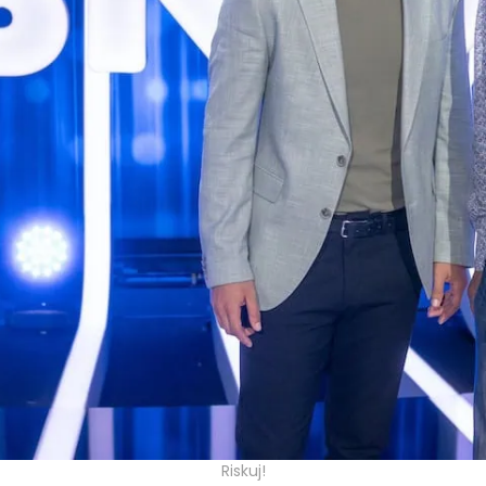
Riskuj!