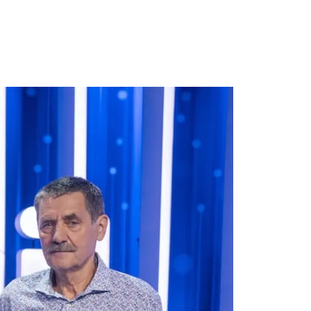
ONTAKT