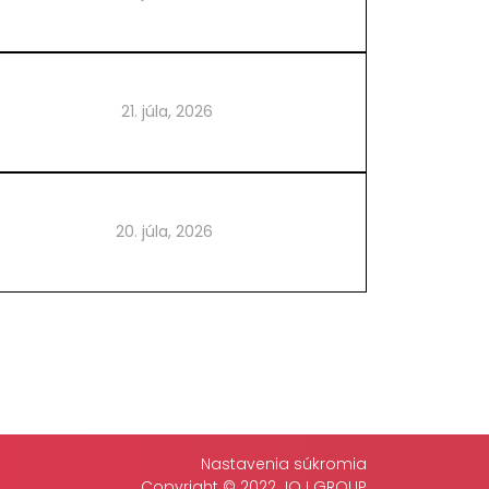
21. júla, 2026
20. júla, 2026
Nastavenia súkromia
Copyright © 2022 JOJ GROUP