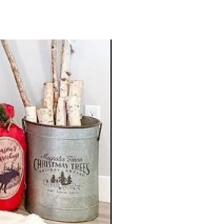
ONTAKT