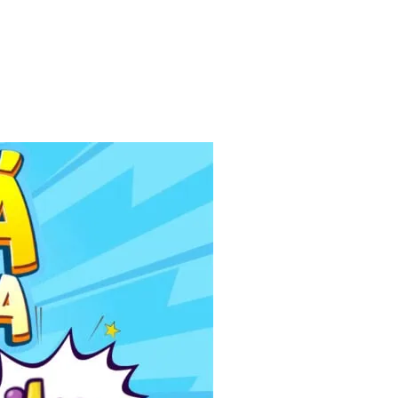
ONTAKT