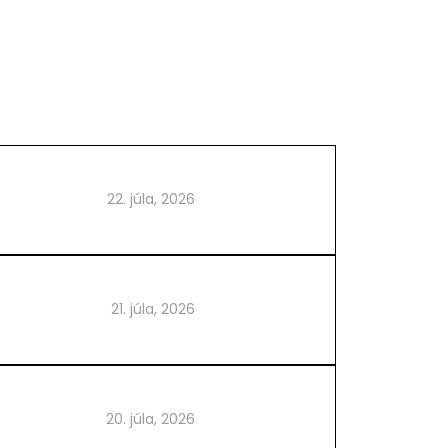
22. júla, 2026
21. júla, 2026
20. júla, 2026