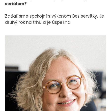
seriálom?
Zatiaľ sme spokojní s výkonom Bez servítky. Je
druhý rok na trhu a je úspešná.