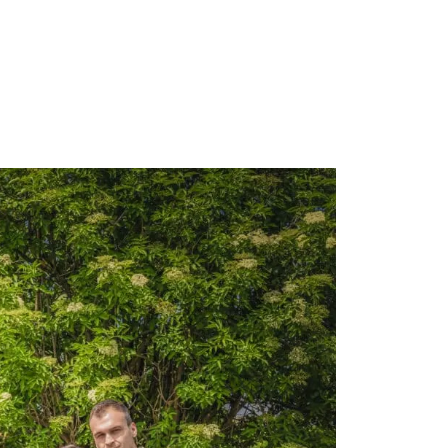
ONTAKT