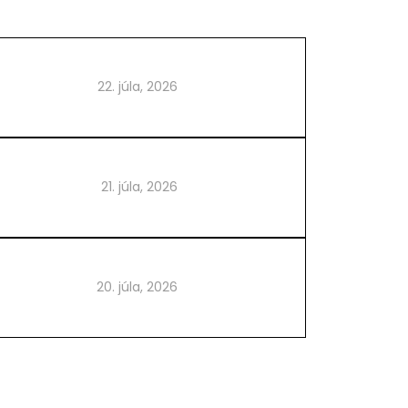
22. júla, 2026
21. júla, 2026
20. júla, 2026