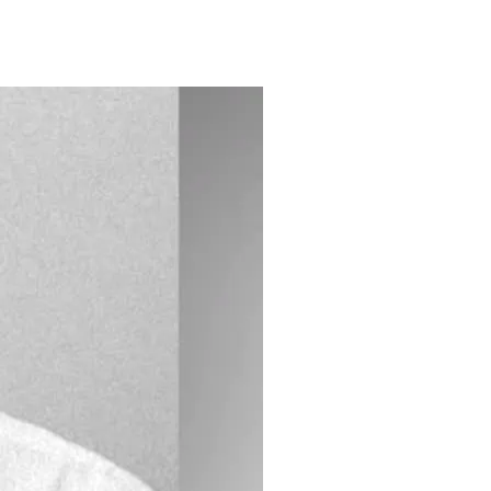
ONTAKT