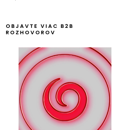
OBJAVTE VIAC B2B
ROZHOVOROV