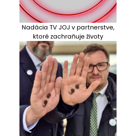
Nadácia TV JOJ v partnerstve,
ktoré zachraňuje životy