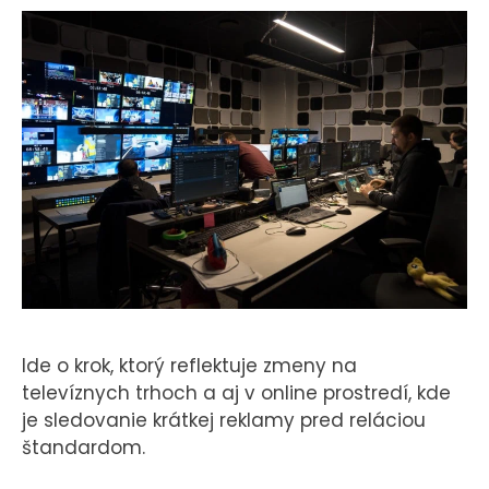
KONTAKT
Ide o krok, ktorý reflektuje zmeny na
televíznych trhoch a aj v online prostredí, kde
je sledovanie krátkej reklamy pred reláciou
štandardom.