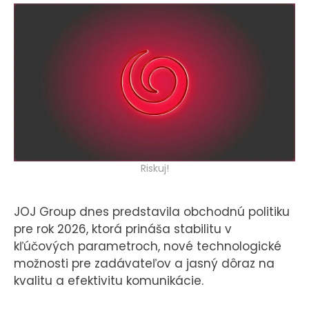
KONTAKT
Riskuj!
JOJ Group dnes predstavila obchodnú politiku
pre rok 2026, ktorá prináša stabilitu v
kľúčových parametroch, nové technologické
možnosti pre zadávateľov a jasný dôraz na
kvalitu a efektivitu komunikácie.