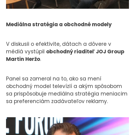
Mediálna stratégia a obchodné modely
V diskusii o efektivite, dátach a dôvere v
médiá vystúpil
obchodný riaditeľ JOJ Group
Martin Heržo
.
Panel sa zameral na to, ako sa mení
obchodný model televízií a akým spôsobom
sa prispôsobuje mediálna stratégia meniacim
sa preferenciám zadávateľov reklamy.