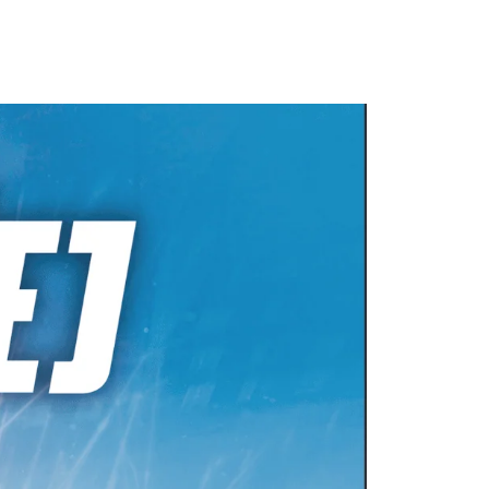
ONTAKT