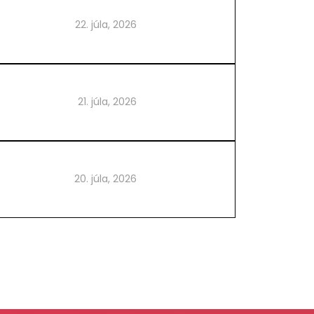
22. júla, 2026
21. júla, 2026
20. júla, 2026