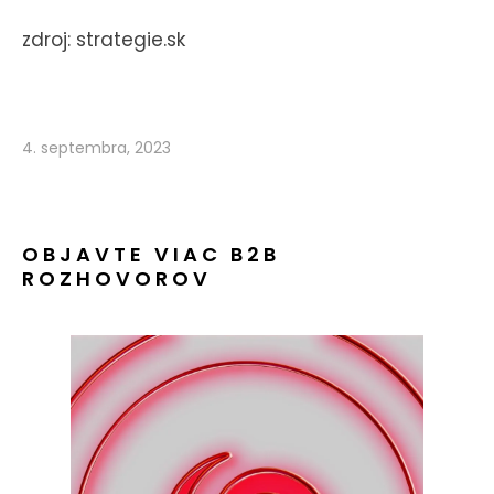
zdroj: strategie.sk
4. septembra, 2023
OBJAVTE VIAC B2B
ROZHOVOROV