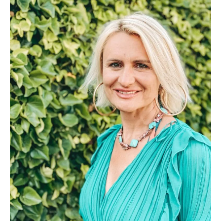
KONTAKT