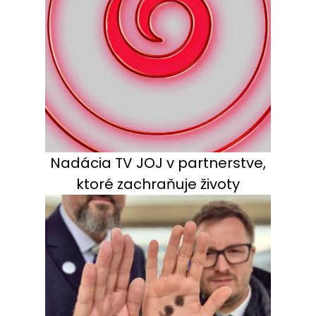
Nadácia TV JOJ v partnerstve,
ktoré zachraňuje životy