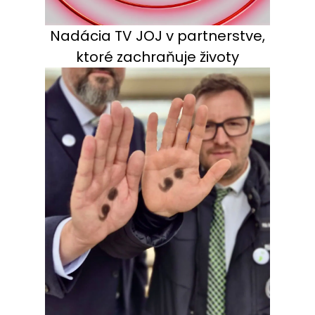
Nadácia TV JOJ v partnerstve,
ktoré zachraňuje životy