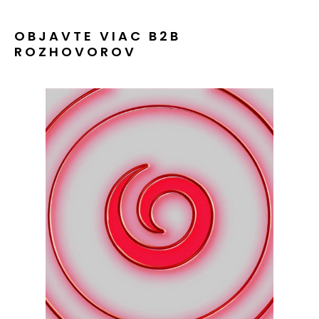
OBJAVTE VIAC B2B
ROZHOVOROV