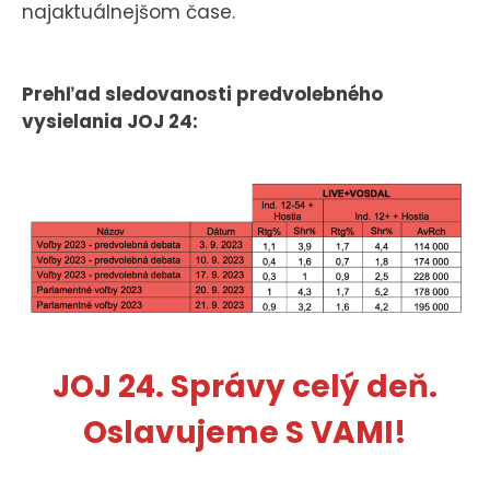
najaktuálnejšom čase.
Prehľad sledovanosti predvolebného
vysielania JOJ 24:
JOJ 24. Správy celý deň.
Oslavujeme S VAMI!