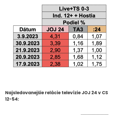
Najsledovanejšie relácie televízie JOJ 24 v CS
12-54: