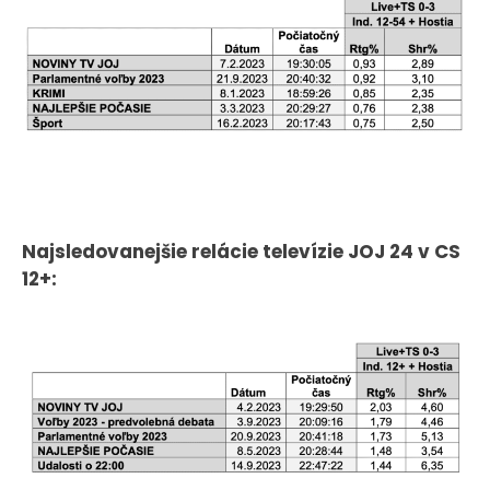
Najsledovanejšie relácie televízie JOJ 24 v CS
12+: