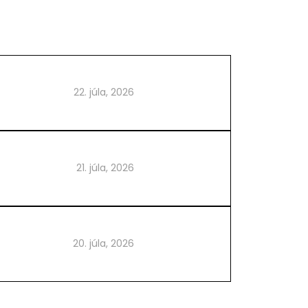
22. júla, 2026
21. júla, 2026
20. júla, 2026