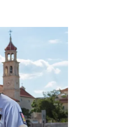
ONTAKT