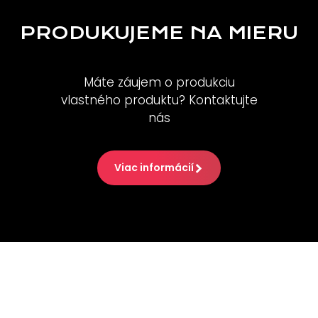
PRODUKUJEME NA MIERU
Máte záujem o produkciu
vlastného produktu? Kontaktujte
nás
Viac informácií