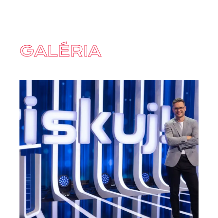
GALÉRIA