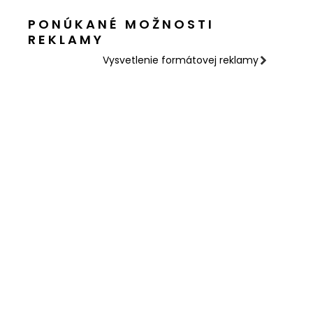
PONÚKANÉ MOŽNOSTI
REKLAMY
Vysvetlenie formátovej reklamy