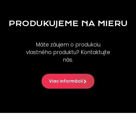
PRODUKUJEME NA MIERU
Máte záujem o produkciu
vlastného produktu? Kontaktujte
nás.
Viac informácií