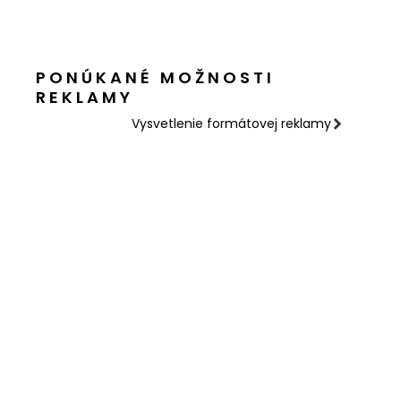
PONÚKANÉ MOŽNOSTI
REKLAMY
Vysvetlenie formátovej reklamy