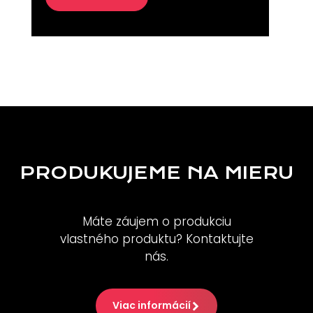
PRODUKUJEME NA MIERU
Máte záujem o produkciu
vlastného produktu? Kontaktujte
nás.
Viac informácií