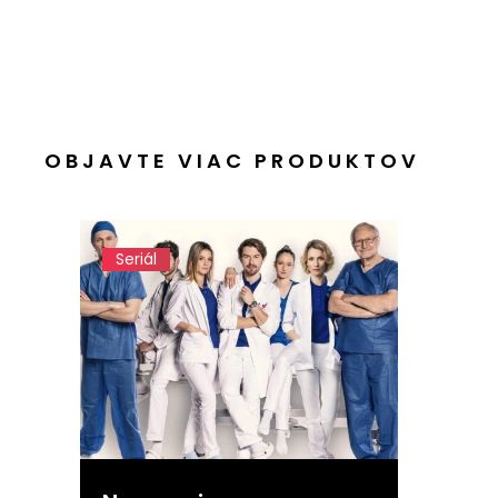
OBJAVTE VIAC PRODUKTOV
Seriál