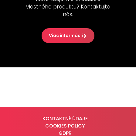
vlastného produktu? Kontaktujte
nás.
Viac informácií
KONTAKTNÉ ÚDAJE
COOKIES POLICY
GDPR