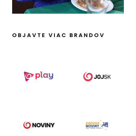
OBJAVTE VIAC BRANDOV