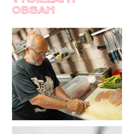
OBSAH