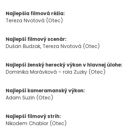
Najlepšia filmová réžia:
Tereza Nvotová (Otec)
Najlepší filmový scenár:
Dušan Budzak, Tereza Nvotová (Otec)
Najlepší ženský herecký výkon v hlavnej úlohe:
Dominika Morávková – rola Zuzky (Otec)
Najlepší kameramanský výkon:
Adam Suzin (Otec)
Najlepší filmový strih:
Nikodem Chabior (Otec)