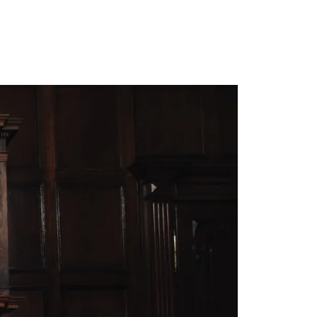
ONTAKT