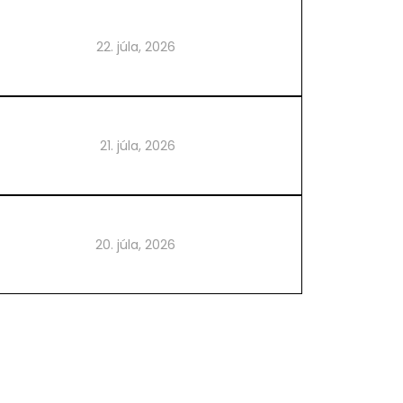
22. júla, 2026
21. júla, 2026
20. júla, 2026