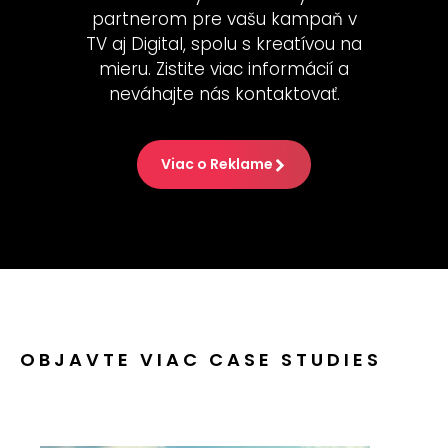
partnerom pre vašu kampaň v
TV aj Digital, spolu s kreatívou na
mieru. Zistite viac informácií a
neváhajte nás kontaktovať.
Viac o Reklame
OBJAVTE VIAC CASE STUDIES