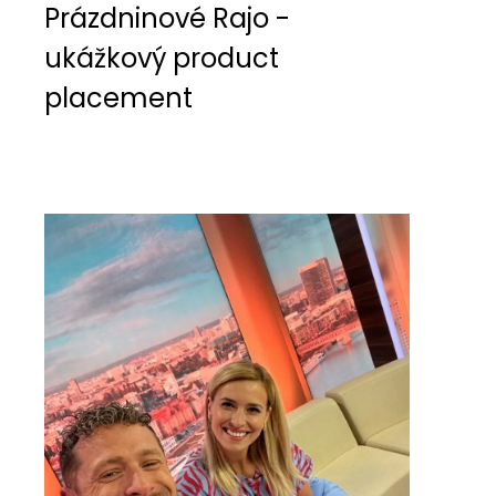
Prázdninové Rajo -
ukážkový product
placement