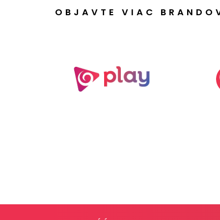
OBJAVTE VIAC BRANDO