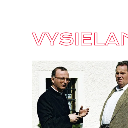
VYSIELA